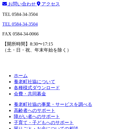
お問い合わせ
アクセス
TEL 0584-34-3504
TEL 0584-34-3504
FAX 0584-34-0066
【開所時間】8:30〜17:15
（土・日・祝、年末年始を除く）
ホーム
養老町社協について
各種様式ダウンロード
会費・共同募金
養老町社協の事業・サービスを調べる
高齢者へのサポート
障がい者へのサポート
子育て・子どもへのサポート
困りごと・お金についての相談