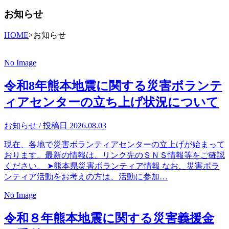
お知らせ
HOME
>
お知らせ
No Image
令和8年熊本地震に関する災害ボランテ
ィアセンターの立ち上げ状況について
お知らせ
/ 投稿日 2026.08.03
現在、各地で災害ボランティアセンターの立上げが始まって
おります。最新の情報は、リンク先のＳＮＳ情報等をご確認
ください。 ➤熊本県災害ボランティア情報 なお、災害ボラ
ンティア活動をお考えの方は、活動に参加…
No Image
令和８年熊本地震に関する災害義援金