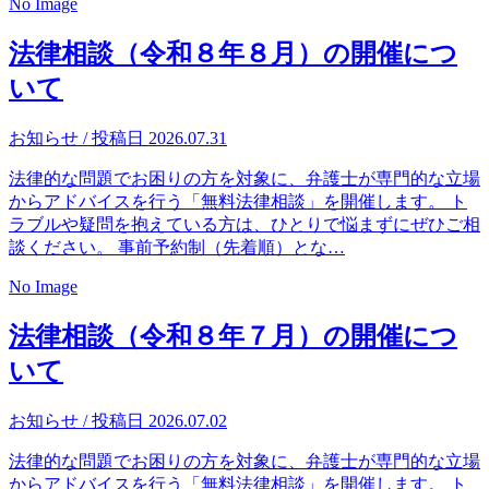
No Image
法律相談（令和８年８月）の開催につ
いて
お知らせ
/ 投稿日 2026.07.31
法律的な問題でお困りの方を対象に、弁護士が専門的な立場
からアドバイスを行う「無料法律相談」を開催します。 ト
ラブルや疑問を抱えている方は、ひとりで悩まずにぜひご相
談ください。 事前予約制（先着順）とな…
No Image
法律相談（令和８年７月）の開催につ
いて
お知らせ
/ 投稿日 2026.07.02
法律的な問題でお困りの方を対象に、弁護士が専門的な立場
からアドバイスを行う「無料法律相談」を開催します。 ト