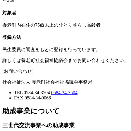
年3回
対象者
養老町内在住の75歳以上のひとり暮らし高齢者
登録方法
民生委員に調査をもとに登録を行っています。
詳しくは養老町社会福祉協議会までお問い合わせください。
[お問い合わせ]
社会福祉法人 養老町社会福祉協議会事務局
TEL
0584-34-3504
0584-34-3504
FAX
0584-34-0066
助成事業について
三世代交流事業への助成事業