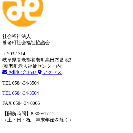
社会福祉法人
養老町社会福祉協議会
〒503-1314
岐阜県養老郡養老町高田79番地2
(養老町老人福祉センター内)
お問い合わせ
アクセス
TEL 0584-34-3504
TEL 0584-34-3504
FAX 0584-34-0066
【開所時間】8:30〜17:15
（土・日・祝、年末年始を除く）