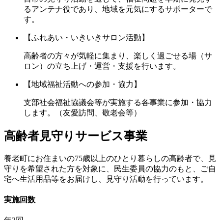
るアンテナ役であり、地域を元気にするサポーターで
す。
【ふれあい・いきいきサロン活動】
高齢者の方々が気軽に集まり、楽しく過ごせる場（サ
ロン）の立ち上げ・運営・支援を行います。
【地域福祉活動への参加・協力】
支部社会福祉協議会等が実施する各事業に参加・協力
します。（友愛訪問、敬老会等）
高齢者見守りサービス事業
養老町にお住まいの75歳以上のひとり暮らしの高齢者で、見
守りを希望された方を対象に、民生委員の協力のもと、ご自
宅へ生活用品等をお届けし、見守り活動を行っています。
実施回数