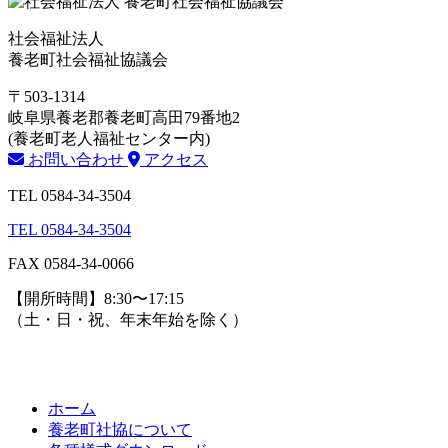
社会福祉法人
養老町社会福祉協議会
〒503-1314
岐阜県養老郡養老町高田79番地2
(養老町老人福祉センター内)
お問い合わせ
アクセス
TEL 0584-34-3504
TEL 0584-34-3504
FAX 0584-34-0066
【開所時間】8:30〜17:15
（土・日・祝、年末年始を除く）
ホーム
養老町社協について