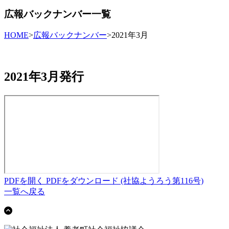
広報バックナンバー一覧
HOME
>
広報バックナンバー
>
2021年3月
2021年3月発行
PDFを開く
PDFをダウンロード
(社協ようろう第116号)
一覧へ戻る