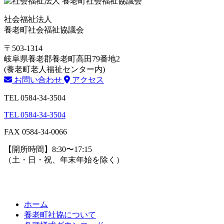
社会福祉法人
養老町社会福祉協議会
〒503-1314
岐阜県養老郡養老町高田79番地2
(養老町老人福祉センター内)
お問い合わせ
アクセス
TEL 0584-34-3504
TEL 0584-34-3504
FAX 0584-34-0066
【開所時間】8:30〜17:15
（土・日・祝、年末年始を除く）
ホーム
養老町社協について