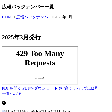
広報バックナンバー一覧
HOME
>
広報バックナンバー
>
2025年3月
2025年3月発行
PDFを開く
PDFをダウンロード
(社協ようろう第132号)
一覧へ戻る