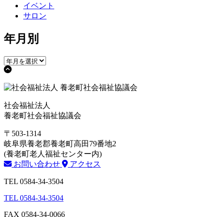
イベント
サロン
年月別
社会福祉法人
養老町社会福祉協議会
〒503-1314
岐阜県養老郡養老町高田79番地2
(養老町老人福祉センター内)
お問い合わせ
アクセス
TEL 0584-34-3504
TEL 0584-34-3504
FAX 0584-34-0066