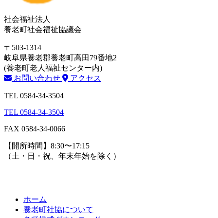
社会福祉法人
養老町社会福祉協議会
〒503-1314
岐阜県養老郡養老町高田79番地2
(養老町老人福祉センター内)
お問い合わせ
アクセス
TEL 0584-34-3504
TEL 0584-34-3504
FAX 0584-34-0066
【開所時間】8:30〜17:15
（土・日・祝、年末年始を除く）
ホーム
養老町社協について