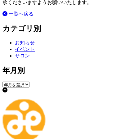
承くださいますようお願いいたします。
一覧へ戻る
カテゴリ別
お知らせ
イベント
サロン
年月別