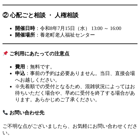
② 心配ごと相談 ・ 人権相談
開催日時
：令和8年7月15日（水） 13:00 ～ 16:00
開催場所
：養老町老人福祉センター
ご利用にあたっての注意点
費用
：無料です。
申込
：事前の予約は必要ありません。当日、直接会場
へお越しください。
※先着順での受付となるため、混雑状況によってはお
待ちいただく場合や、早めに受付を終了する場合があ
ります。あらかじめご了承ください。
お問い合わせ先
ご不明な点がございましたら、お気軽にお問い合わせくださ
い。