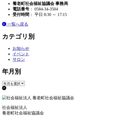
養老町社会福祉協議会 事務局
電話番号
： 0584-34-3504
受付時間
： 平日 8:30 ～ 17:15
一覧へ戻る
カテゴリ別
お知らせ
イベント
サロン
年月別
社会福祉法人
養老町社会福祉協議会